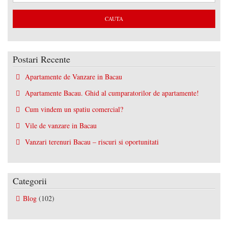
Postari Recente
Apartamente de Vanzare in Bacau
Apartamente Bacau. Ghid al cumparatorilor de apartamente!
Cum vindem un spatiu comercial?
Vile de vanzare in Bacau
Vanzari terenuri Bacau – riscuri si oportunitati
Categorii
Blog
(102)