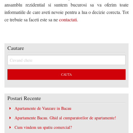
ansamblu rezidential si suntem bucurosi sa va oferim toate
informatiile de care aveti nevoie pentru a lua o decizie corecta. Tot
ce trebuie sa faceti este sa ne
contactati.
Cautare
Postari Recente
Apartamente de Vanzare in Bacau
Apartamente Bacau. Ghid al cumparatorilor de apartamente!
Cum vindem un spatiu comercial?