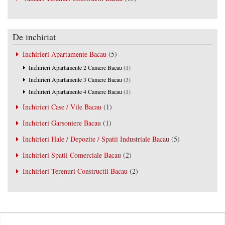
De inchiriat
Inchirieri Apartamente Bacau
(5)
Inchirieri Apartamente 2 Camere Bacau
(1)
Inchirieri Apartamente 3 Camere Bacau
(3)
Inchirieri Apartamente 4 Camere Bacau
(1)
Inchirieri Case / Vile Bacau
(1)
Inchirieri Garsoniere Bacau
(1)
Inchirieri Hale / Depozite / Spatii Industriale Bacau
(5)
Inchirieri Spatii Comerciale Bacau
(2)
Inchirieri Terenuri Constructii Bacau
(2)