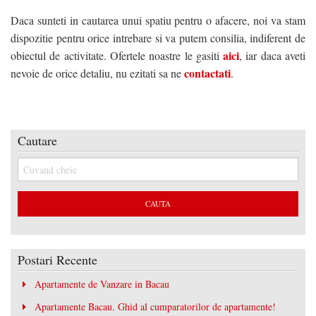
Daca sunteti in cautarea unui spatiu pentru o afacere, noi va stam
dispozitie pentru orice intrebare si va putem consilia, indiferent de
aici
obiectul de activitate. Ofertele noastre le gasiti
, iar daca aveti
contactati
nevoie de orice detaliu, nu ezitati sa ne
.
Cautare
Postari Recente
Apartamente de Vanzare in Bacau
Apartamente Bacau. Ghid al cumparatorilor de apartamente!