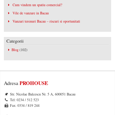
Cum vindem un spatiu comercial?
Vile de vanzare in Bacau
Vanzari terenuri Bacau – riscuri si oportunitati
Categorii
Blog
(102)
PROHOUSE
Adresa
Str. Nicolae Balcescu Nr. 5 A, 600051 Bacau
Tel: 0234 / 512 523
Fax: 0334 / 819 244