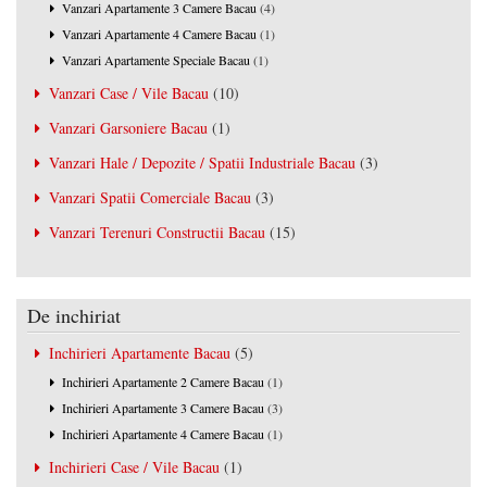
Vanzari Apartamente 3 Camere Bacau
(4)
Vanzari Apartamente 4 Camere Bacau
(1)
Vanzari Apartamente Speciale Bacau
(1)
Vanzari Case / Vile Bacau
(10)
Vanzari Garsoniere Bacau
(1)
Vanzari Hale / Depozite / Spatii Industriale Bacau
(3)
Vanzari Spatii Comerciale Bacau
(3)
Vanzari Terenuri Constructii Bacau
(15)
De inchiriat
Inchirieri Apartamente Bacau
(5)
Inchirieri Apartamente 2 Camere Bacau
(1)
Inchirieri Apartamente 3 Camere Bacau
(3)
Inchirieri Apartamente 4 Camere Bacau
(1)
Inchirieri Case / Vile Bacau
(1)