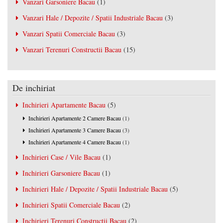
Vanzari Garsoniere Bacau
(1)
Vanzari Hale / Depozite / Spatii Industriale Bacau
(3)
/
Vanzari Spatii Comerciale Bacau
(3)
/
Vanzari Terenuri Constructii Bacau
(15)
De inchiriat
Inchirieri Apartamente Bacau
(5)
Inchirieri Apartamente 2 Camere Bacau
(1)
Inchirieri Apartamente 3 Camere Bacau
(3)
Inchirieri Apartamente 4 Camere Bacau
(1)
Inchirieri Case / Vile Bacau
(1)
/
Inchirieri Garsoniere Bacau
(1)
/
Inchirieri Hale / Depozite / Spatii Industriale Bacau
(5)
/
Inchirieri Spatii Comerciale Bacau
(2)
/
Inchirieri Terenuri Constructii Bacau
(2)