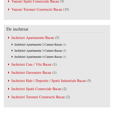
Vanzari Spatii Comerciale Bacau
(3)
Vanzari Terenuri Constructii Bacau
(15)
De inchiriat
Inchirieri Apartamente Bacau
(5)
Inchirieri Apartamente 2 Camere Bacau
(1)
Inchirieri Apartamente 3 Camere Bacau
(3)
Inchirieri Apartamente 4 Camere Bacau
(1)
Inchirieri Case / Vile Bacau
(1)
Inchirieri Garsoniere Bacau
(1)
Inchirieri Hale / Depozite / Spatii Industriale Bacau
(5)
Inchirieri Spatii Comerciale Bacau
(2)
Inchirieri Terenuri Constructii Bacau
(2)