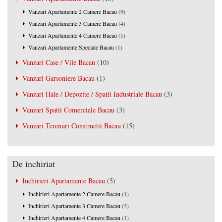
Vanzari Apartamente 2 Camere Bacau
(9)
Vanzari Apartamente 3 Camere Bacau
(4)
Vanzari Apartamente 4 Camere Bacau
(1)
Vanzari Apartamente Speciale Bacau
(1)
Vanzari Case / Vile Bacau
(10)
Vanzari Garsoniere Bacau
(1)
Vanzari Hale / Depozite / Spatii Industriale Bacau
(3)
Vanzari Spatii Comerciale Bacau
(3)
Vanzari Terenuri Constructii Bacau
(15)
De inchiriat
Inchirieri Apartamente Bacau
(5)
Inchirieri Apartamente 2 Camere Bacau
(1)
Inchirieri Apartamente 3 Camere Bacau
(3)
Inchirieri Apartamente 4 Camere Bacau
(1)