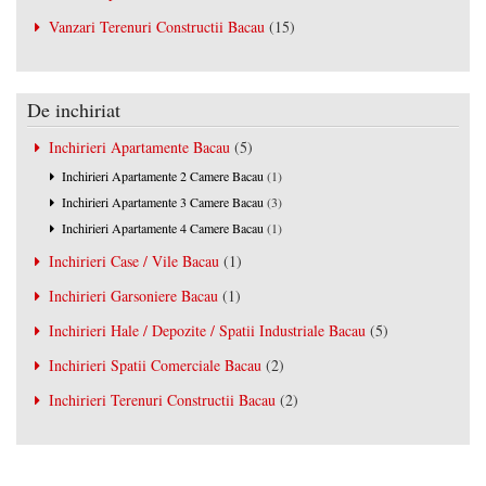
Vanzari Terenuri Constructii Bacau
(15)
De inchiriat
Inchirieri Apartamente Bacau
(5)
Inchirieri Apartamente 2 Camere Bacau
(1)
Inchirieri Apartamente 3 Camere Bacau
(3)
Inchirieri Apartamente 4 Camere Bacau
(1)
Inchirieri Case / Vile Bacau
(1)
Inchirieri Garsoniere Bacau
(1)
Inchirieri Hale / Depozite / Spatii Industriale Bacau
(5)
Inchirieri Spatii Comerciale Bacau
(2)
Inchirieri Terenuri Constructii Bacau
(2)