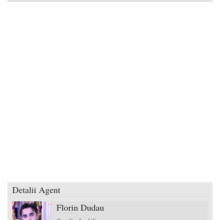
Detalii Agent
Florin Dudau