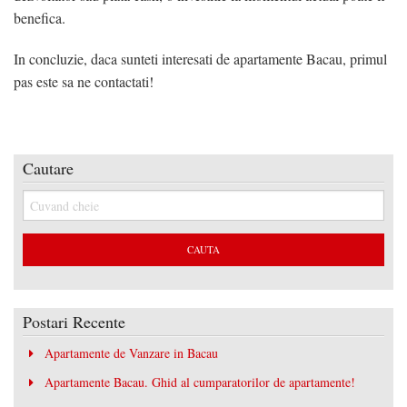
benefica.
In concluzie, daca sunteti interesati de apartamente Bacau, primul
pas este sa ne contactati!
Cautare
Postari Recente
Apartamente de Vanzare in Bacau
Apartamente Bacau. Ghid al cumparatorilor de apartamente!