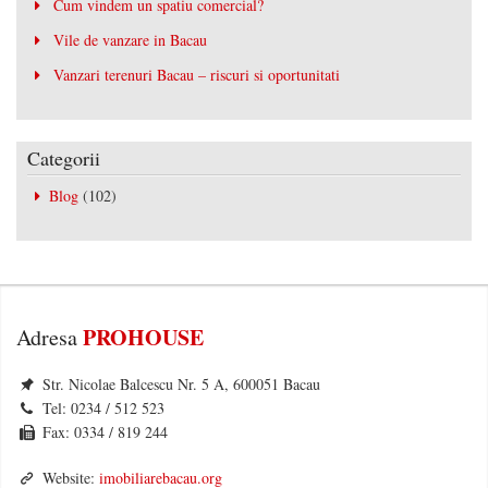
Cum vindem un spatiu comercial?
Vile de vanzare in Bacau
Vanzari terenuri Bacau – riscuri si oportunitati
Categorii
Blog
(102)
PROHOUSE
Adresa
Str. Nicolae Balcescu Nr. 5 A, 600051 Bacau
Tel: 0234 / 512 523
Fax: 0334 / 819 244
Website:
imobiliarebacau.org