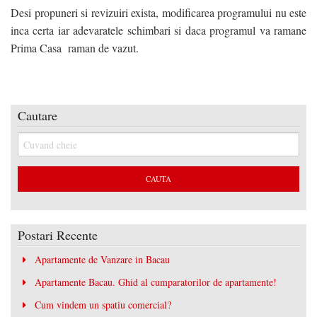
Desi propuneri si revizuiri exista, modificarea programului nu este
inca certa iar adevaratele schimbari si daca programul va ramane
Prima Casa raman de vazut.
Cautare
Postari Recente
Apartamente de Vanzare in Bacau
Apartamente Bacau. Ghid al cumparatorilor de apartamente!
Cum vindem un spatiu comercial?