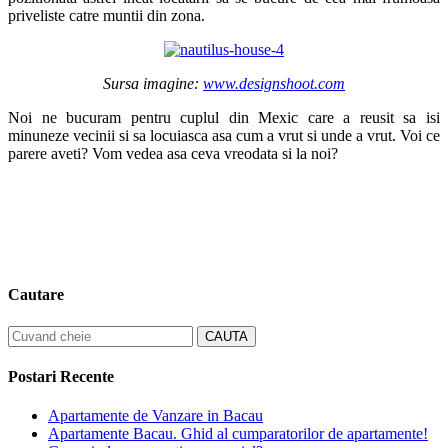
priveliste catre muntii din zona.
Sursa imagine:
www.designshoot.com
Noi ne bucuram pentru cuplul din Mexic care a reusit sa isi
minuneze vecinii si sa locuiasca asa cum a vrut si unde a vrut. Voi ce
parere aveti? Vom vedea asa ceva vreodata si la noi?
Cautare
Postari Recente
Apartamente de Vanzare in Bacau
Apartamente Bacau. Ghid al cumparatorilor de apartamente!