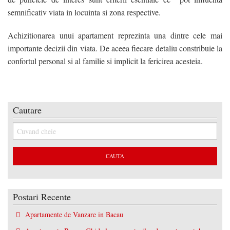
semnificativ viata in locuinta si zona respective.
Achizitionarea unui apartament reprezinta una dintre cele mai
importante decizii din viata. De aceea fiecare detaliu constribuie la
confortul personal si al familie si implicit la fericirea acesteia.
Cautare
Postari Recente
Apartamente de Vanzare in Bacau